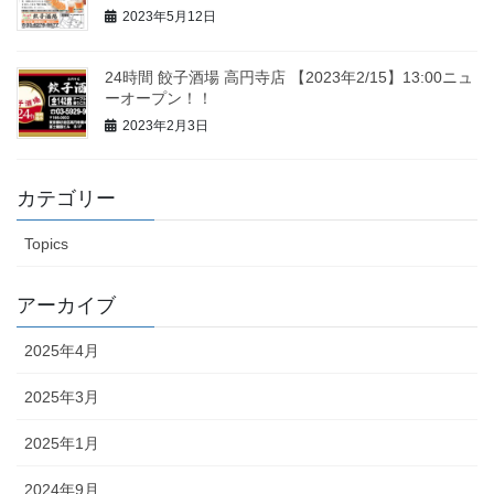
2023年5月12日
24時間 餃子酒場 高円寺店 【2023年2/15】13:00ニュ
ーオープン！！
2023年2月3日
カテゴリー
Topics
アーカイブ
2025年4月
2025年3月
2025年1月
2024年9月