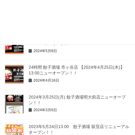
24時間 餃子酒場 新橋本店 【2024年8月26日(月)】
13:00ニューオープン！！
2024年8月5日
24時間 餃子酒場 木場店 【2024年5月24日(金)】
13:00ニューオープン！！
2024年5月8日
24時間 餃子酒場 市ヶ谷店 【2024年4月25日(木)】
13:00ニューオープン！！
2024年4月16日
2024年3月25日(月) 餃子酒場明大前店ニューオープ
ン！！
2024年3月6日
2023年5月24日13:00 餃子酒場 荻窪店リニューアル
オープン！！