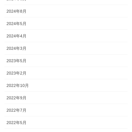
2024年8月
2024年5月
2024年4月
2024年3月
2023年5月
2023年2月
2022年10月
2022年9月
2022年7月
2022年5月