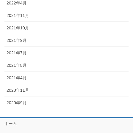
2022年4月
2021年11月
2021年10月
2021年9月
2021年7月
2021年5月
2021年4月
2020年11月
2020年9月
ホーム