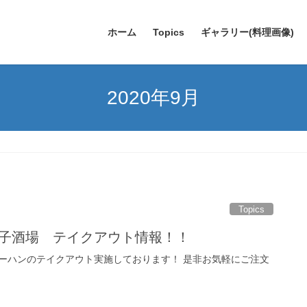
ホーム
Topics
ギャラリー(料理画像)
2020年9月
Topics
餃子酒場 テイクアウト情報！！
ーハンのテイクアウト実施しております！ 是非お気軽にご注文