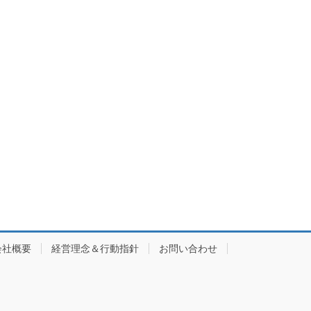
会社概要
経営理念＆行動指針
お問い合わせ