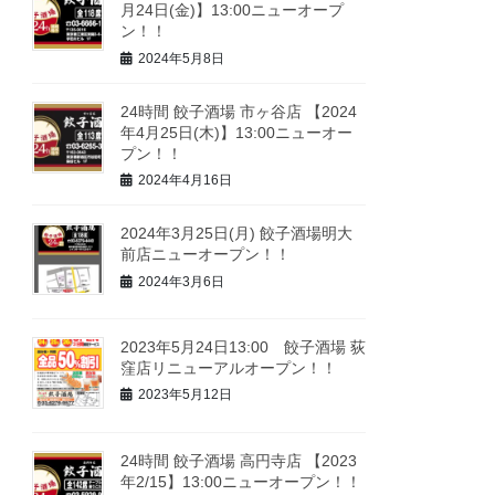
月24日(金)】13:00ニューオープ
ン！！
2024年5月8日
24時間 餃子酒場 市ヶ谷店 【2024
年4月25日(木)】13:00ニューオー
プン！！
2024年4月16日
2024年3月25日(月) 餃子酒場明大
前店ニューオープン！！
2024年3月6日
2023年5月24日13:00 餃子酒場 荻
窪店リニューアルオープン！！
2023年5月12日
24時間 餃子酒場 高円寺店 【2023
年2/15】13:00ニューオープン！！