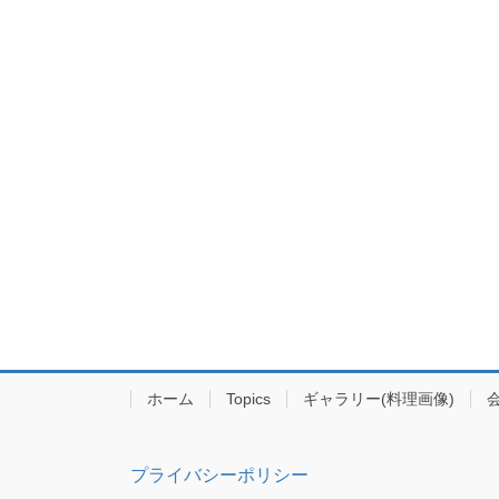
ホーム
Topics
ギャラリー(料理画像)
プライバシーポリシー