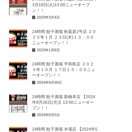
3月18日(火)13:00ニューオープ
ン！！
2025年3月4日
24時間 餃子酒場 秋葉原2号店 ２０
２５年１月 ２３日(木)１３：００
ニューオープン！！
2025年1月8日
24時間 餃子酒場 平和島店 ２０２
４年１０月 １７日１３：００ニュ
ーオープン！！
2024年9月30日
24時間 餃子酒場 新橋本店 【2024
年8月26日(月)】13:00ニューオー
プン！！
2024年8月5日
24時間 餃子酒場 木場店 【2024年5