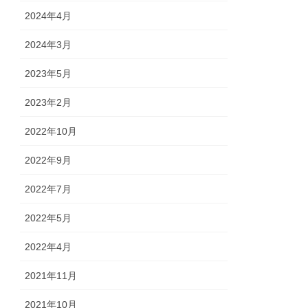
2024年4月
2024年3月
2023年5月
2023年2月
2022年10月
2022年9月
2022年7月
2022年5月
2022年4月
2021年11月
2021年10月