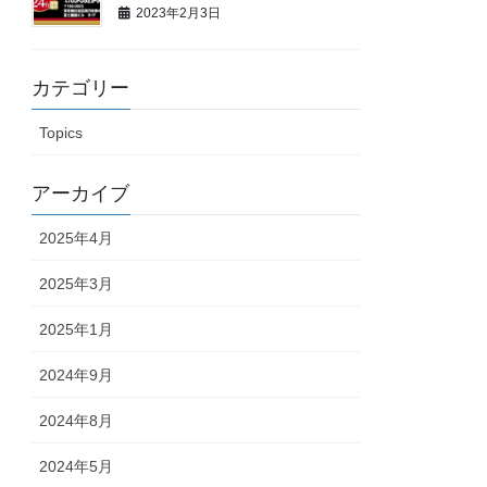
2023年2月3日
カテゴリー
Topics
アーカイブ
2025年4月
2025年3月
2025年1月
2024年9月
2024年8月
2024年5月