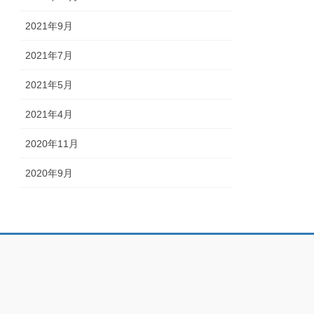
2021年9月
2021年7月
2021年5月
2021年4月
2020年11月
2020年9月